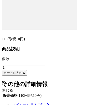
110円(税10円)
商品説明
個数
カートに入れる
その他の詳細情報
閉じる
販売価格
110円(税10円)
レビューを見る(0件)