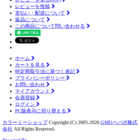
レビューを投稿
支払い・配送について
返品について
この商品について問い合わせる
ホーム
カートを見る
特定商取引法に基づく表記
プライバシーポリシー
お問い合わせ
マイアカウント
会員登録
ログイン
PC版表示に切り替える
カラーミーショップ
Copyright (C) 2005-2026
GMOペパボ株式
会社
All Rights Reserved.