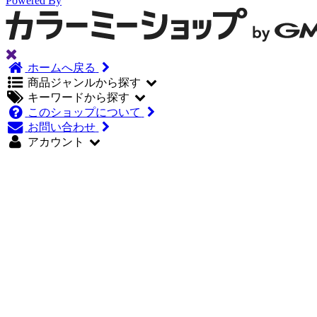
Powered By
ホームへ戻る
商品ジャンルから探す
キーワードから探す
このショップについて
お問い合わせ
アカウント