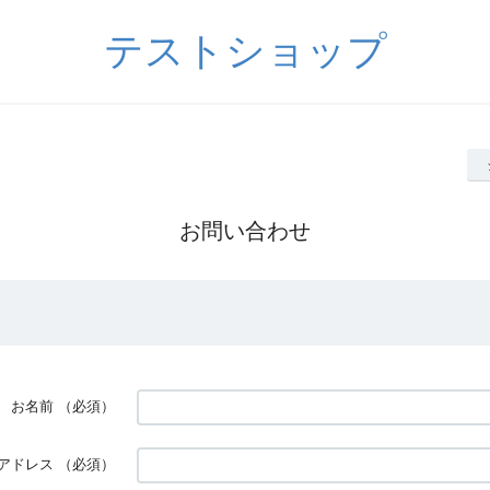
テストショップ
お問い合わせ
お名前
（必須）
アドレス
（必須）