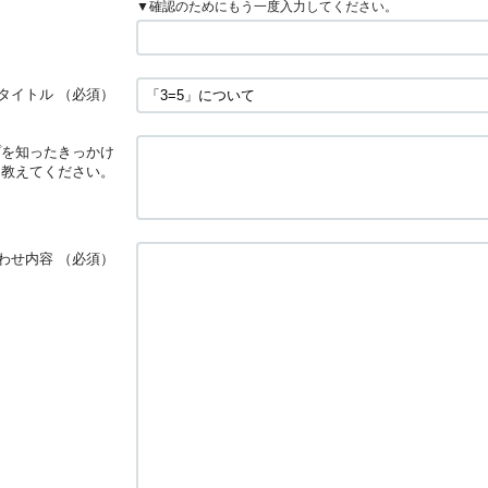
▼確認のためにもう一度入力してください。
タイトル
（必須）
プを知ったきっかけ
を教えてください。
わせ内容
（必須）