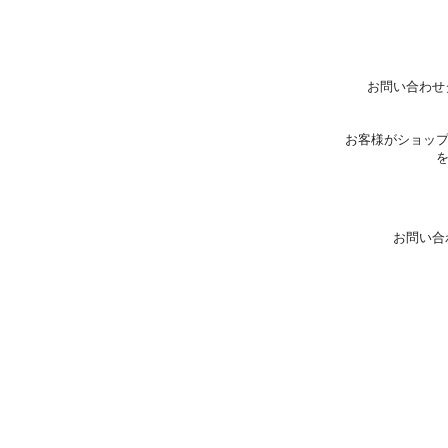
お問い合わせ
お客様がショッ
お問い合