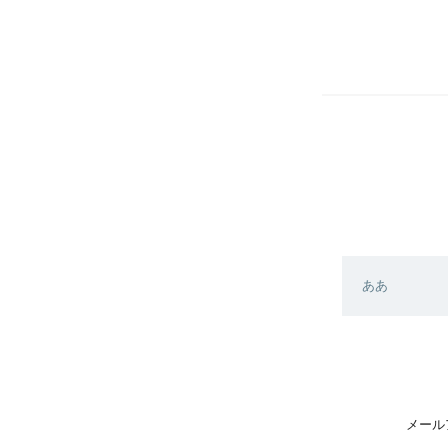
ああ
メール