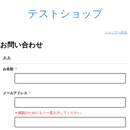
テストショップ
ショップへ戻る
お問い合わせ
ああ
お名前
＊
メールアドレス
＊
▼確認のためにもう一度入力してください。