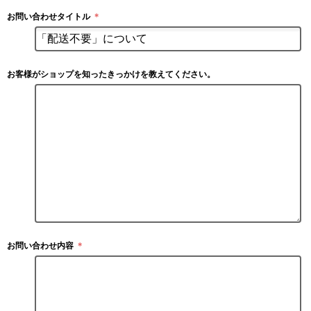
お問い合わせタイトル
＊
お客様がショップを知ったきっかけを教えてください。
お問い合わせ内容
＊