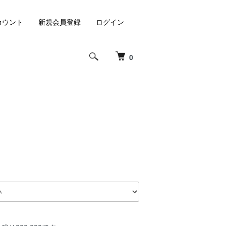
カウント
新規会員登録
ログイン
0