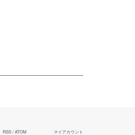
RSS
/
ATOM
マイアカウント