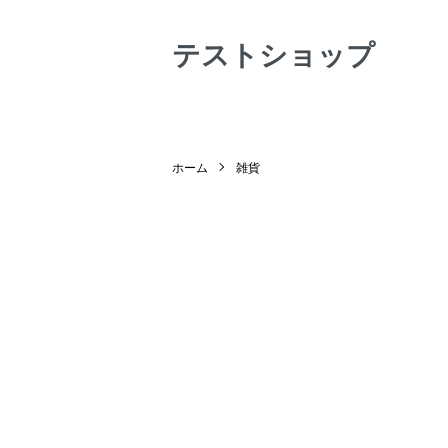
テストショップ
ホーム
雑貨