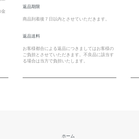
返品期限
の金
商品到着後７日以内とさせていただきます。
返品送料
お客様都合による返品につきましてはお客様の
ご負担とさせていただきます。不良品に該当す
る場合は当方で負担いたします。
ホーム