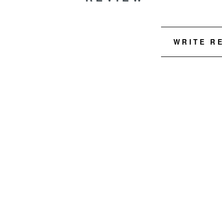
WRITE R