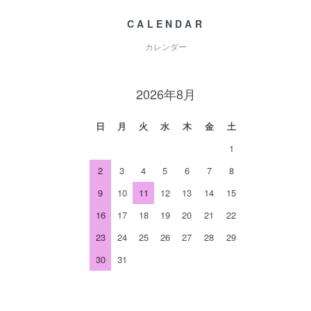
CALENDAR
カレンダー
2026年8月
日
月
火
水
木
金
土
1
2
3
4
5
6
7
8
9
10
11
12
13
14
15
16
17
18
19
20
21
22
23
24
25
26
27
28
29
30
31