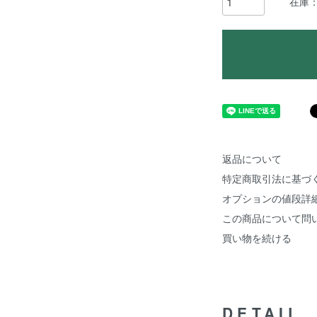
在庫：
返品について
特定商取引法に基づ
オプションの値段詳
この商品について問
買い物を続ける
DETAIL