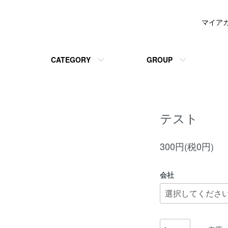
マイア
CATEGORY
GROUP
テスト
300円(税0円)
会社